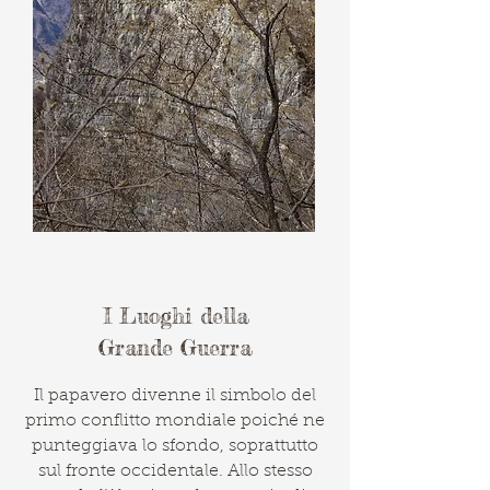
I Luoghi della
Grande Guerra
Il papavero divenne il simbolo del
primo conflitto mondiale poiché ne
punteggiava lo sfondo, soprattutto
sul fronte occidentale. Allo stesso