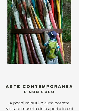
ARTE CONTEMPORANEA
E NON SOLO
A pochi minuti in auto potrete
visitare musei a cielo aperto in cui