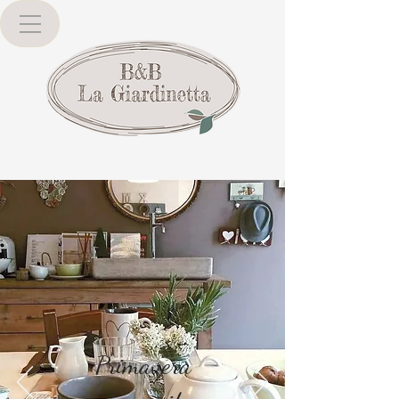
Primavera