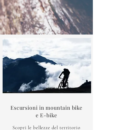
Escursioni in mountain bike
e E-bike
Scopri le bellezze del territorio