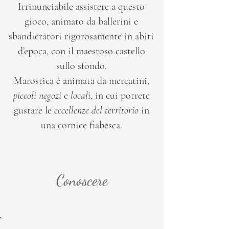
Irrinunciabile assistere a questo
gioco, animato da ballerini e
sbandieratori rigorosamente in abiti
d’epoca, con il maestoso castello
sullo sfondo.
Marostica è animata da mercatini,
piccoli negozi
e
locali
, in cui potrete
gustare le
eccellenze del territorio
in
una cornice fiabesca.
Conoscere